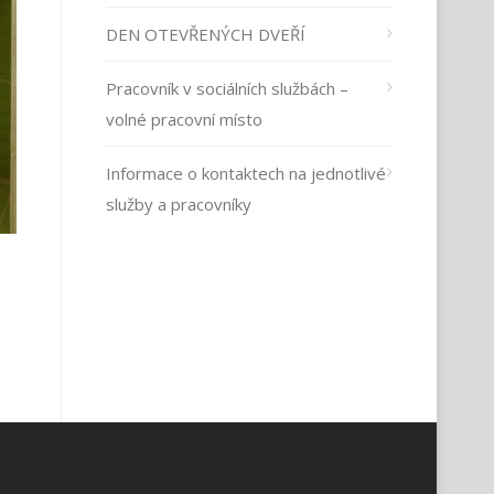
DEN OTEVŘENÝCH DVEŘÍ
Pracovník v sociálních službách –
volné pracovní místo
Informace o kontaktech na jednotlivé
služby a pracovníky