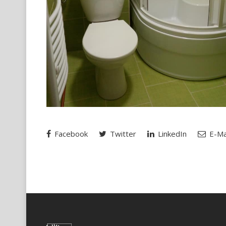
Facebook
Twitter
LinkedIn
E-Ma