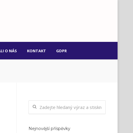
LI O NÁS
KONTAKT
GDPR
Nejnovější příspěvky