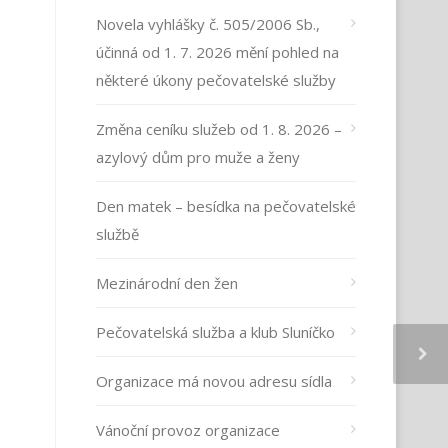
Novela vyhlášky č. 505/2006 Sb.,
účinná od 1. 7. 2026 mění pohled na
některé úkony pečovatelské služby
Změna ceníku služeb od 1. 8. 2026 –
azylový dům pro muže a ženy
Den matek – besídka na pečovatelské
službě
Mezinárodní den žen
Pečovatelská služba a klub Sluníčko
Organizace má novou adresu sídla
Vánoční provoz organizace