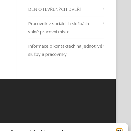
DEN OTEVŘENÝCH DVEŘÍ
Pracovník v sociálních službách –
volné pracovní místo
Informace o kontaktech na jednotlivé
služby a pracovníky