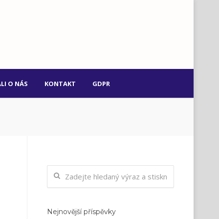
LI O NÁS
KONTAKT
GDPR
Nejnovější příspěvky