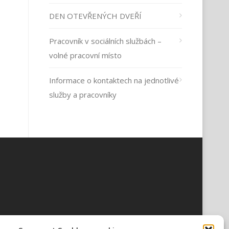
DEN OTEVŘENÝCH DVEŘÍ
Pracovník v sociálních službách –
volné pracovní místo
Informace o kontaktech na jednotlivé
služby a pracovníky