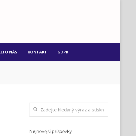
LI O NÁS
KONTAKT
GDPR
Nejnovější příspěvky