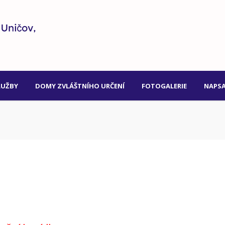
LUŽBY
DOMY ZVLÁŠTNÍHO URČENÍ
FOTOGALERIE
NAPSA